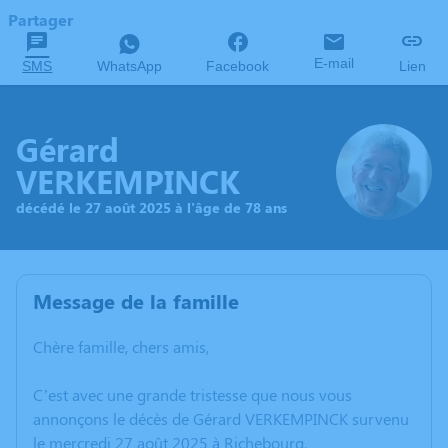
Partager
E-mail
SMS
WhatsApp
Facebook
Lien
Gérard
VERKEMPINCK
décédé le 27 août 2025 à l'âge de 78 ans
Message de la famille
Chère famille, chers amis,
C’est avec une grande tristesse que nous vous
annonçons le décès de Gérard VERKEMPINCK survenu
le mercredi 27 août 2025 à Richebourg.