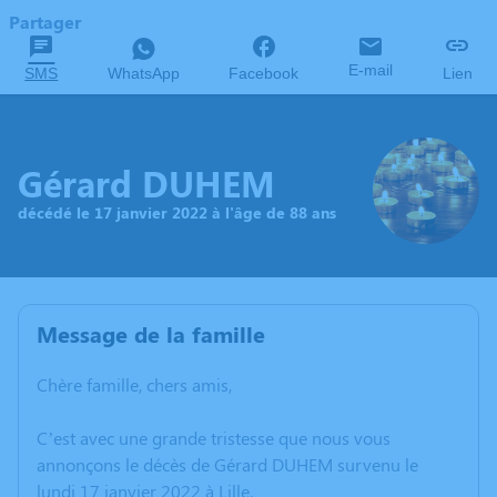
Partager
E-mail
SMS
WhatsApp
Facebook
Lien
Gérard DUHEM
décédé le 17 janvier 2022 à l'âge de 88 ans
Message de la famille
Chère famille, chers amis,
C’est avec une grande tristesse que nous vous
annonçons le décès de Gérard DUHEM survenu le
lundi 17 janvier 2022 à Lille.