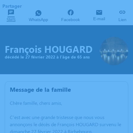
Partager
E-mail
SMS
WhatsApp
Facebook
Lien
François HOUGARD
décédé le 27 février 2022 à l'âge de 65 ans
Message de la famille
Chère famille, chers amis,
C’est avec une grande tristesse que nous vous
annonçons le décès de François HOUGARD survenu le
dimanche 27 février 2022 à Richebourg.