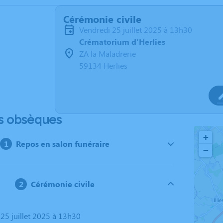
Cérémonie civile
vendredi 25 juillet 2025 à 13h30
Crématorium d'Herlies
ZA la Maladrerie
59134 Herlies
s obsèques
+
Repos en salon funéraire
−
Cérémonie civile
 25 juillet 2025 à 13h30