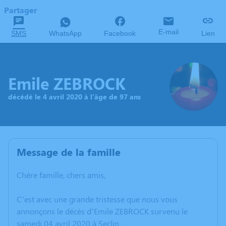
Partager
E-mail
SMS
WhatsApp
Facebook
Lien
Emile ZEBROCK
décédé le 4 avril 2020 à l'âge de 97 ans
Message de la famille
Chère famille, chers amis,
C’est avec une grande tristesse que nous vous
annonçons le décès d’Emile ZEBROCK survenu le
samedi 04 avril 2020 à Seclin.