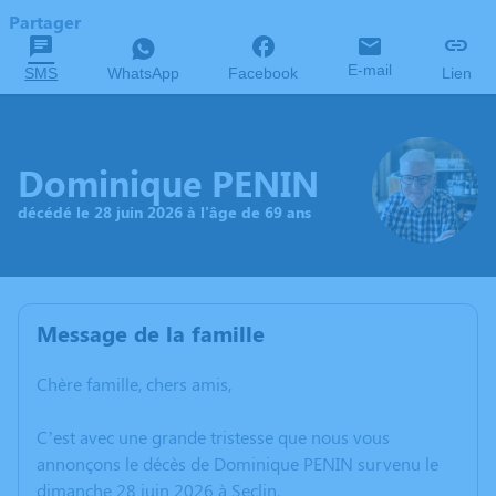
Partager
E-mail
SMS
WhatsApp
Facebook
Lien
Dominique PENIN
décédé le 28 juin 2026 à l'âge de 69 ans
Message de la famille
Chère famille, chers amis,
C’est avec une grande tristesse que nous vous
annonçons le décès de Dominique PENIN survenu le
dimanche 28 juin 2026 à Seclin.