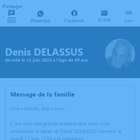
Partager
E-mail
SMS
WhatsApp
Facebook
Lien
Denis DELASSUS
décédé le 11 juin 2024 à l'âge de 69 ans
Message de la famille
Chère famille, chers amis,
C’est avec une grande tristesse que nous vous
annonçons le décès de Denis DELASSUS survenu le
mardi 11 juin 2024 à Armentières.