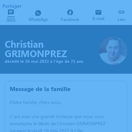
Partager
E-mail
SMS
WhatsApp
Facebook
Lien
Christian
GRIMONPREZ
décédé le 26 mai 2022 à l'âge de 71 ans
Message de la famille
Chère famille, chers amis,
C’est avec une grande tristesse que nous vous
annonçons le décès de Christian GRIMONPREZ
survenu le jeudi 26 mai 2022 à Lille.