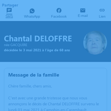
Partager
E-mail
SMS
WhatsApp
Facebook
Lien
Chantal DELOFFRE
née GACQUIRE
décédée le 3 mai 2021 à l'âge de 68 ans
Message de la famille
Chère famille, chers amis,
C’est avec une grande tristesse que nous vous
annonçons le décès de Chantal DELOFFRE survenu le
lundi 03 mai 2021 à Camphin-en-Carembault.