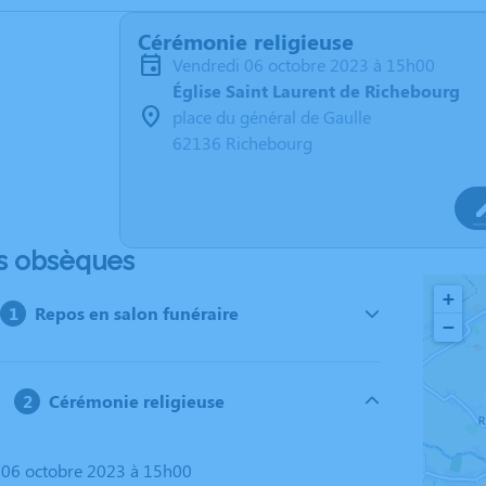
Cérémonie religieuse
vendredi 06 octobre 2023 à 15h00
Église Saint Laurent de Richebourg
place du général de Gaulle
62136 Richebourg
s obsèques
+
Repos en salon funéraire
−
Cérémonie religieuse
i 06 octobre 2023 à 15h00