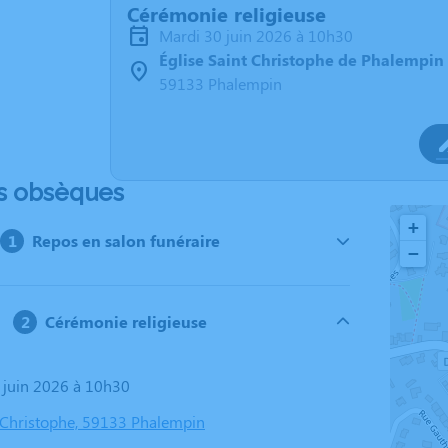
Cérémonie religieuse
mardi 30 juin 2026 à 10h30
Église Saint Christophe de Phalempin
59133 Phalempin
s obsèques
+
Repos en salon funéraire
−
Cérémonie religieuse
0 juin 2026 à 10h30
t Christophe, 59133 Phalempin