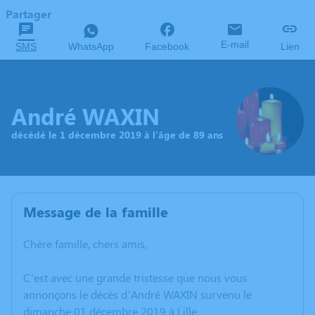
Partager
E-mail
SMS
WhatsApp
Facebook
Lien
André WAXIN
décédé le 1 décembre 2019 à l'âge de 89 ans
Message de la famille
Chère famille, chers amis,
C’est avec une grande tristesse que nous vous
annonçons le décès d’André WAXIN survenu le
dimanche 01 décembre 2019 à Lille.