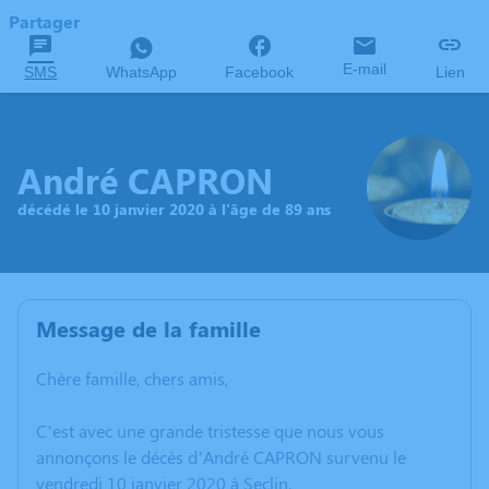
Partager
E-mail
SMS
WhatsApp
Facebook
Lien
André CAPRON
décédé le 10 janvier 2020 à l'âge de 89 ans
Message de la famille
Chère famille, chers amis,
C’est avec une grande tristesse que nous vous
annonçons le décès d’André CAPRON survenu le
vendredi 10 janvier 2020 à Seclin.