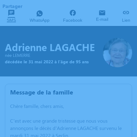
Partager
E-mail
SMS
WhatsApp
Facebook
Lien
Adrienne LAGACHE
née LEMERRE
décédée le 31 mai 2022 à l'âge de 95 ans
Message de la famille
Chère famille, chers amis,
C’est avec une grande tristesse que nous vous
annonçons le décès d’Adrienne LAGACHE survenu le
mardi 31 mai 2022 à Seclin.